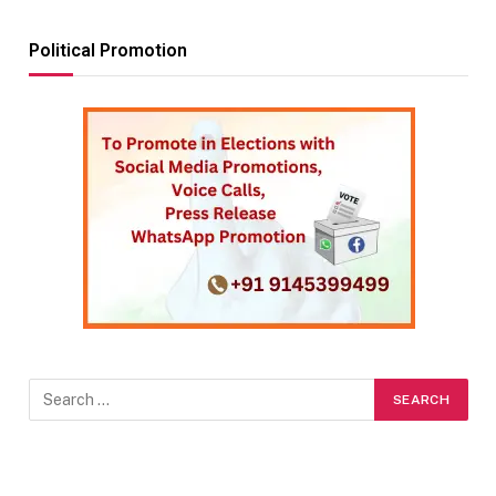
Political Promotion