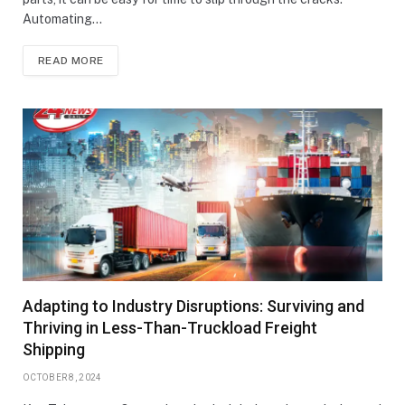
Automating…
READ MORE
Adapting to Industry Disruptions: Surviving and
Thriving in Less-Than-Truckload Freight
Shipping
OCTOBER 8, 2024