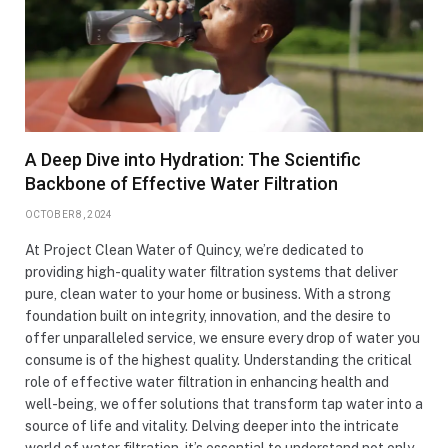
A Deep Dive into Hydration: The Scientific
Backbone of Effective Water Filtration
OCTOBER 8, 2024
At Project Clean Water of Quincy, we’re dedicated to
providing high-quality water filtration systems that deliver
pure, clean water to your home or business. With a strong
foundation built on integrity, innovation, and the desire to
offer unparalleled service, we ensure every drop of water you
consume is of the highest quality. Understanding the critical
role of effective water filtration in enhancing health and
well-being, we offer solutions that transform tap water into a
source of life and vitality. Delving deeper into the intricate