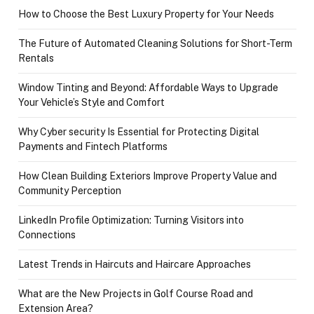
How to Choose the Best Luxury Property for Your Needs
The Future of Automated Cleaning Solutions for Short-Term
Rentals
Window Tinting and Beyond: Affordable Ways to Upgrade
Your Vehicle’s Style and Comfort
Why Cyber security Is Essential for Protecting Digital
Payments and Fintech Platforms
How Clean Building Exteriors Improve Property Value and
Community Perception
LinkedIn Profile Optimization: Turning Visitors into
Connections
Latest Trends in Haircuts and Haircare Approaches
What are the New Projects in Golf Course Road and
Extension Area?