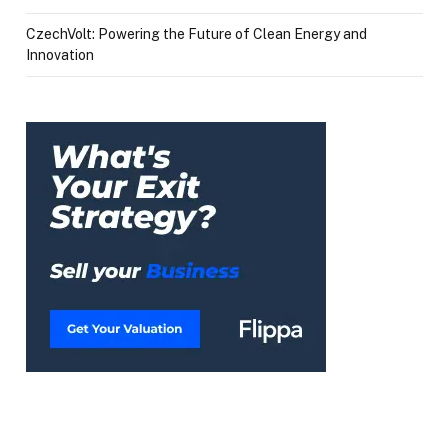
CzechVolt: Powering the Future of Clean Energy and
Innovation