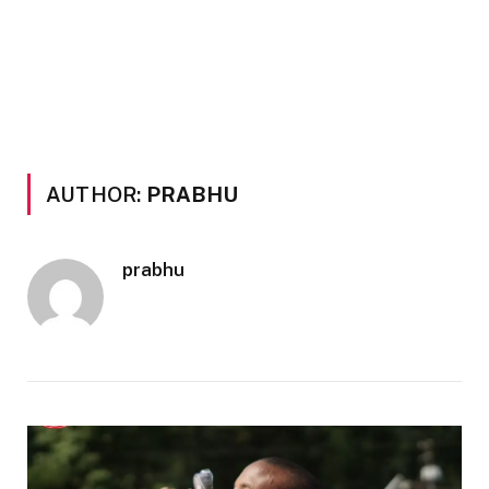
AUTHOR:
PRABHU
prabhu