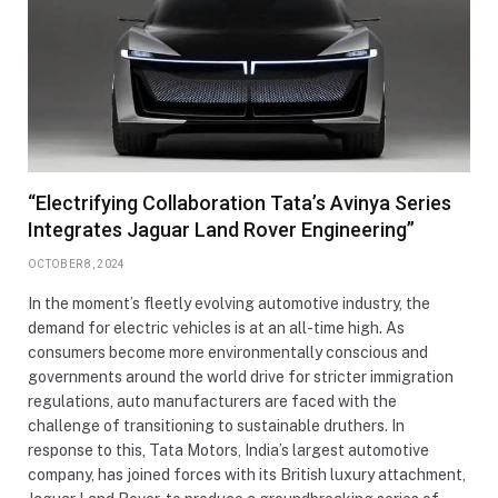
“Electrifying Collaboration Tata’s Avinya Series
Integrates Jaguar Land Rover Engineering”
OCTOBER 8, 2024
In the moment’s fleetly evolving automotive industry, the
demand for electric vehicles is at an all-time high. As
consumers become more environmentally conscious and
governments around the world drive for stricter immigration
regulations, auto manufacturers are faced with the
challenge of transitioning to sustainable druthers. In
response to this, Tata Motors, India’s largest automotive
company, has joined forces with its British luxury attachment,