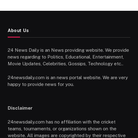
About Us
24 News Daily is an News providing website. We provide
news regarding to Politics, Educational, Entertainment,
Movie Updates, Celebrities, Gossips, Technology etc..
24newsdaily.com is an news portal website. We are very
happy to provide news for you.
Disclaimer
24newsdaily.com has no affiliation with the cricket
teams, tournaments, or organizations shown on the
website. All images are copyrighted by their respective