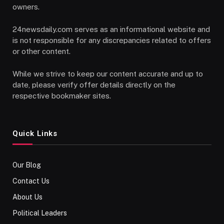
owners.
24newsdaily.com serves as an informational website and
is not responsible for any discrepancies related to offers
or other content.
While we strive to keep our content accurate and up to
date, please verify offer details directly on the
respective bookmaker sites.
Quick Links
Our Blog
Contact Us
About Us
Political Leaders