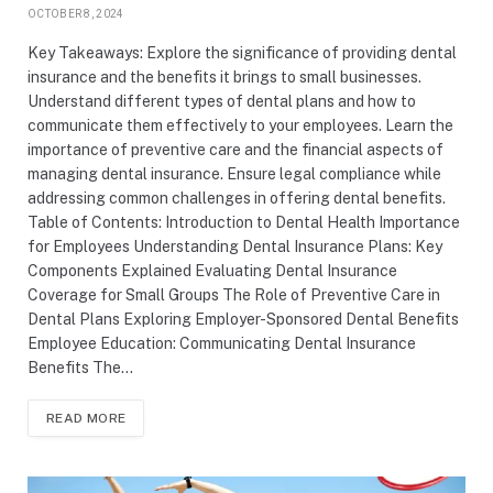
OCTOBER 8, 2024
Key Takeaways: Explore the significance of providing dental
insurance and the benefits it brings to small businesses.
Understand different types of dental plans and how to
communicate them effectively to your employees. Learn the
importance of preventive care and the financial aspects of
managing dental insurance. Ensure legal compliance while
addressing common challenges in offering dental benefits.
Table of Contents: Introduction to Dental Health Importance
for Employees Understanding Dental Insurance Plans: Key
Components Explained Evaluating Dental Insurance
Coverage for Small Groups The Role of Preventive Care in
Dental Plans Exploring Employer-Sponsored Dental Benefits
Employee Education: Communicating Dental Insurance
Benefits The…
READ MORE