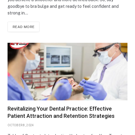
goodbye to bra bulge and get ready to feel confident and
strong in…
READ MORE
Revitalizing Your Dental Practice: Effective
Patient Attraction and Retention Strategies
OCTOBER 8, 2024