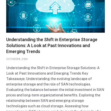
Understanding the Shift in Enterprise Storage
Solutions: A Look at Past Innovations and
Emerging Trends
OCTOBER 8, 2024
Understanding the Shift in Enterprise Storage Solutions: A
Look at Past Innovations and Emerging Trends Key
Takeaways: Understanding the evolving landscape of
enterprise storage and the role of SAN technologies.
Evaluating the balance between the initial investment in SAN
prices and long-term organizational benefits. Exploring the
relationship between SAN and emerging storage
technologies such as cloud storage. Assessing how