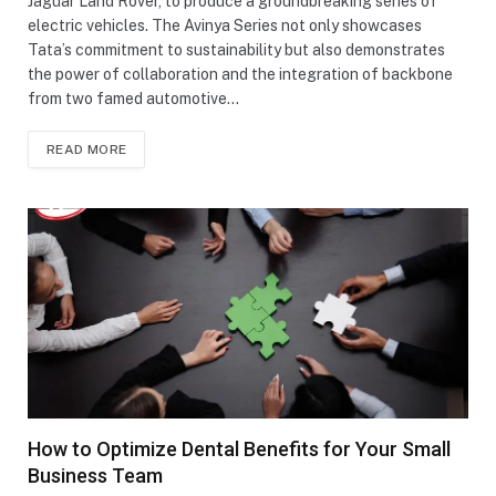
Jaguar Land Rover, to produce a groundbreaking series of
electric vehicles. The Avinya Series not only showcases
Tata’s commitment to sustainability but also demonstrates
the power of collaboration and the integration of backbone
from two famed automotive…
READ MORE
How to Optimize Dental Benefits for Your Small
Business Team