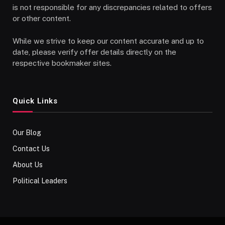
is not responsible for any discrepancies related to offers
or other content.
While we strive to keep our content accurate and up to
date, please verify offer details directly on the
respective bookmaker sites.
Quick Links
Our Blog
Contact Us
About Us
Political Leaders