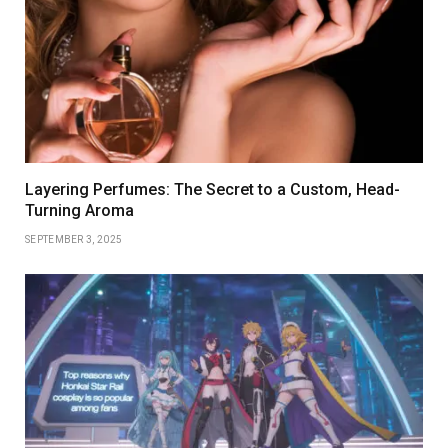
Layering Perfumes: The Secret to a Custom, Head-
Turning Aroma
SEPTEMBER 3, 2025