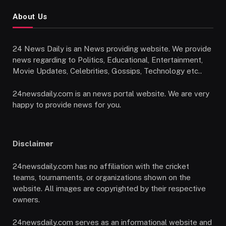
About Us
24 News Daily is an News providing website. We provide
news regarding to Politics, Educational, Entertainment,
Movie Updates, Celebrities, Gossips, Technology etc..
24newsdaily.com is an news portal website. We are very
happy to provide news for you.
Disclaimer
24newsdaily.com has no affiliation with the cricket
teams, tournaments, or organizations shown on the
website. All images are copyrighted by their respective
owners.
24newsdaily.com serves as an informational website and