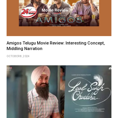
Amigos Telugu Movie Review: Interesting Concept,
Middling Narration
OCTOBER 8, 2024