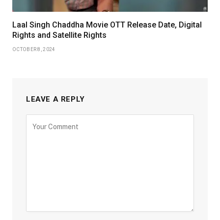
Laal Singh Chaddha Movie OTT Release Date, Digital
Rights and Satellite Rights
OCTOBER 8, 2024
LEAVE A REPLY