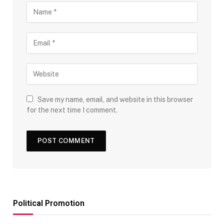
Save my name, email, and website in this browser
for the next time I comment.
Political Promotion