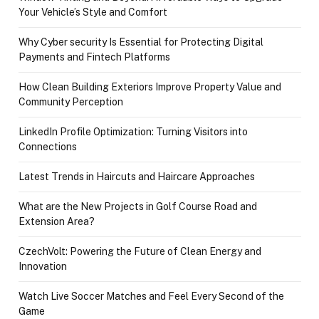
Your Vehicle’s Style and Comfort
Why Cyber security Is Essential for Protecting Digital
Payments and Fintech Platforms
How Clean Building Exteriors Improve Property Value and
Community Perception
LinkedIn Profile Optimization: Turning Visitors into
Connections
Latest Trends in Haircuts and Haircare Approaches
What are the New Projects in Golf Course Road and
Extension Area?
CzechVolt: Powering the Future of Clean Energy and
Innovation
Watch Live Soccer Matches and Feel Every Second of the
Game