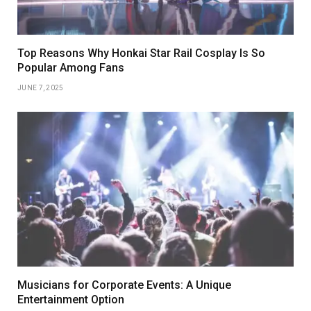
Top Reasons Why Honkai Star Rail Cosplay Is So
Popular Among Fans
JUNE 7, 2025
Musicians for Corporate Events: A Unique
Entertainment Option