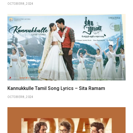
OCTOBER 8, 2024
Kannukkulle Tamil Song Lyrics – Sita Ramam
OCTOBER 8, 2024