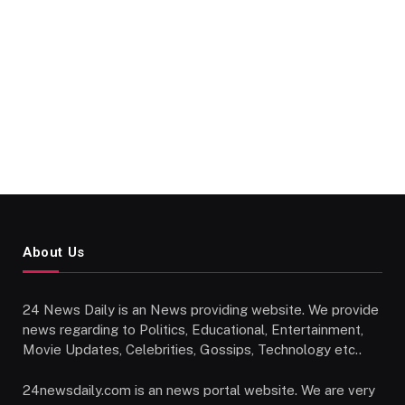
About Us
24 News Daily is an News providing website. We provide
news regarding to Politics, Educational, Entertainment,
Movie Updates, Celebrities, Gossips, Technology etc..
24newsdaily.com is an news portal website. We are very