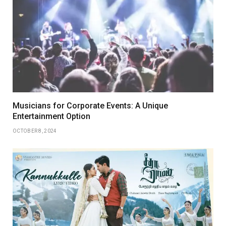
Musicians for Corporate Events: A Unique
Entertainment Option
OCTOBER 8, 2024