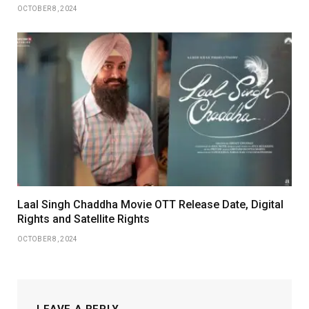
OCTOBER 8, 2024
Laal Singh Chaddha Movie OTT Release Date, Digital
Rights and Satellite Rights
OCTOBER 8, 2024