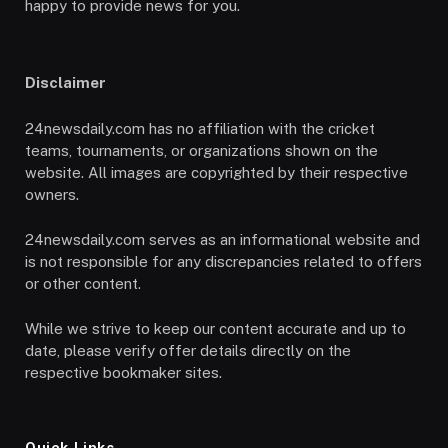
happy to provide news for you.
Disclaimer
24newsdaily.com has no affiliation with the cricket
teams, tournaments, or organizations shown on the
website. All images are copyrighted by their respective
owners.
24newsdaily.com serves as an informational website and
is not responsible for any discrepancies related to offers
or other content.
While we strive to keep our content accurate and up to
date, please verify offer details directly on the
respective bookmaker sites.
Quick Links