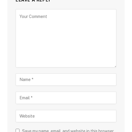
LEAVE A REPLY
Save my name, email, and website in this browser