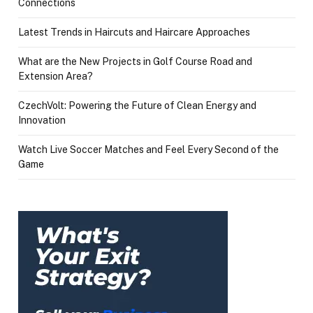
Connections
Latest Trends in Haircuts and Haircare Approaches
What are the New Projects in Golf Course Road and
Extension Area?
CzechVolt: Powering the Future of Clean Energy and
Innovation
Watch Live Soccer Matches and Feel Every Second of the
Game