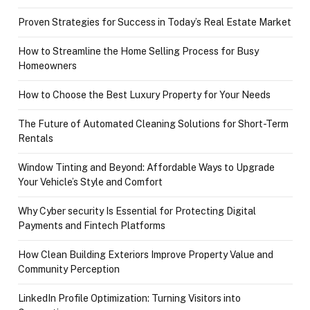
Proven Strategies for Success in Today’s Real Estate Market
How to Streamline the Home Selling Process for Busy
Homeowners
How to Choose the Best Luxury Property for Your Needs
The Future of Automated Cleaning Solutions for Short-Term
Rentals
Window Tinting and Beyond: Affordable Ways to Upgrade
Your Vehicle’s Style and Comfort
Why Cyber security Is Essential for Protecting Digital
Payments and Fintech Platforms
How Clean Building Exteriors Improve Property Value and
Community Perception
LinkedIn Profile Optimization: Turning Visitors into