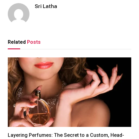
Sri Latha
Related
Posts
Layering Perfumes: The Secret to a Custom, Head-