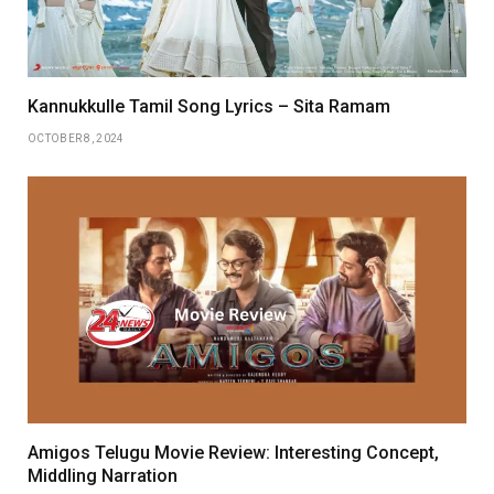
Kannukkulle Tamil Song Lyrics – Sita Ramam
OCTOBER 8, 2024
Amigos Telugu Movie Review: Interesting Concept,
Middling Narration