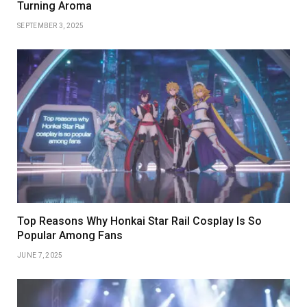
Turning Aroma
SEPTEMBER 3, 2025
Top Reasons Why Honkai Star Rail Cosplay Is So
Popular Among Fans
JUNE 7, 2025