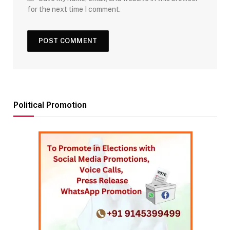
for the next time I comment.
Political Promotion