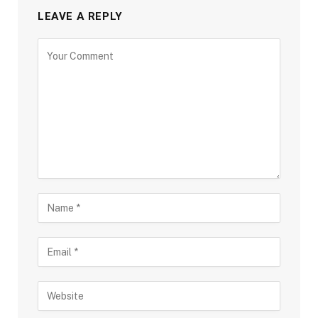
LEAVE A REPLY