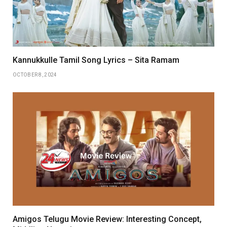
Kannukkulle Tamil Song Lyrics – Sita Ramam
OCTOBER 8, 2024
Amigos Telugu Movie Review: Interesting Concept,