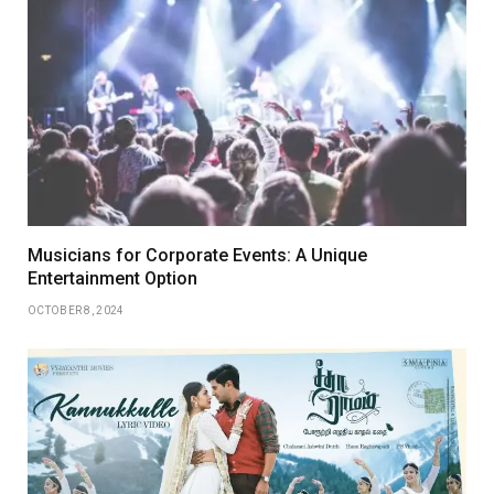
Musicians for Corporate Events: A Unique
Entertainment Option
OCTOBER 8, 2024