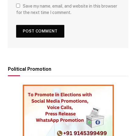
Save my name, email, and website in this browser
for the next time I comment.
Political Promotion