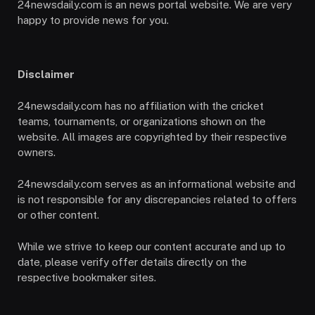
24newsdaily.com is an news portal website. We are very
happy to provide news for you.
Disclaimer
24newsdaily.com has no affiliation with the cricket
teams, tournaments, or organizations shown on the
website. All images are copyrighted by their respective
owners.
24newsdaily.com serves as an informational website and
is not responsible for any discrepancies related to offers
or other content.
While we strive to keep our content accurate and up to
date, please verify offer details directly on the
respective bookmaker sites.