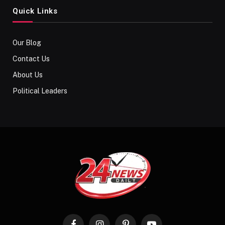
Quick Links
Our Blog
Contact Us
About Us
Political Leaders