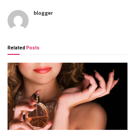
blogger
Related
Posts