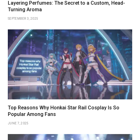
Layering Perfumes: The Secret to a Custom, Head-
Turning Aroma
SEPTEMBER 3, 2025
Top Reasons Why Honkai Star Rail Cosplay Is So
Popular Among Fans
JUNE 7, 2025