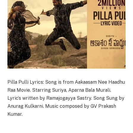
Pilla Pulli Lyrics: Song is from Aakaasam Nee Haadhu
Raa Movie. Starring Suriya, Aparna Bala Murali.
Lyric’s written by Ramajogayya Sastry. Song Sung by
Anurag Kulkarni. Music composed by GV Prakash
Kumar.