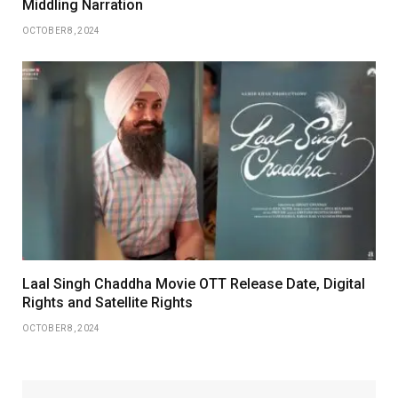
Middling Narration
OCTOBER 8, 2024
Laal Singh Chaddha Movie OTT Release Date, Digital
Rights and Satellite Rights
OCTOBER 8, 2024