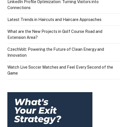
LinkedIn Profile Optimization: Turning Visitors into
Connections
Latest Trends in Haircuts and Haircare Approaches
What are the New Projects in Golf Course Road and
Extension Area?
CzechVolt: Powering the Future of Clean Energy and
Innovation
Watch Live Soccer Matches and Feel Every Second of the
Game