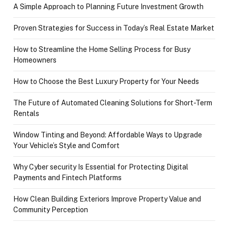
A Simple Approach to Planning Future Investment Growth
Proven Strategies for Success in Today’s Real Estate Market
How to Streamline the Home Selling Process for Busy
Homeowners
How to Choose the Best Luxury Property for Your Needs
The Future of Automated Cleaning Solutions for Short-Term
Rentals
Window Tinting and Beyond: Affordable Ways to Upgrade
Your Vehicle’s Style and Comfort
Why Cyber security Is Essential for Protecting Digital
Payments and Fintech Platforms
How Clean Building Exteriors Improve Property Value and
Community Perception