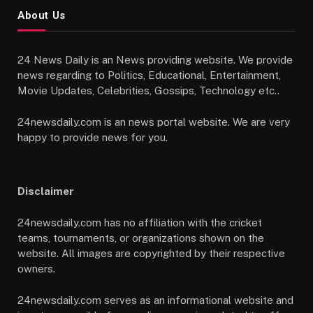
About Us
24 News Daily is an News providing website. We provide
news regarding to Politics, Educational, Entertainment,
Movie Updates, Celebrities, Gossips, Technology etc..
24newsdaily.com is an news portal website. We are very
happy to provide news for you.
Disclaimer
24newsdaily.com has no affiliation with the cricket
teams, tournaments, or organizations shown on the
website. All images are copyrighted by their respective
owners.
24newsdaily.com serves as an informational website and