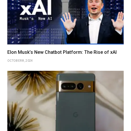
Elon Musk’s New Chatbot Platform: The Rise of xAI
OCTOBER 8, 2024