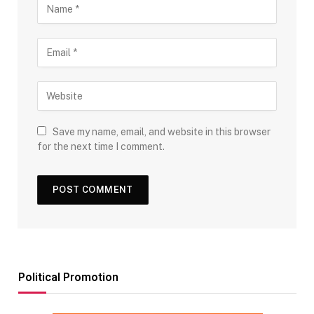
Save my name, email, and website in this browser
for the next time I comment.
Political Promotion