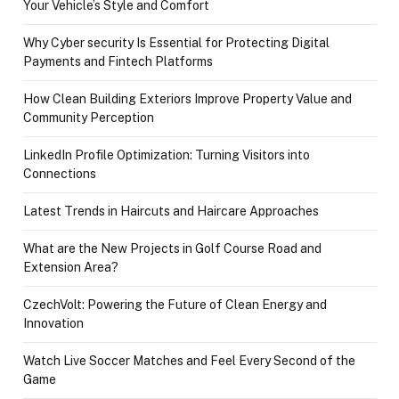
Your Vehicle’s Style and Comfort
Why Cyber security Is Essential for Protecting Digital
Payments and Fintech Platforms
How Clean Building Exteriors Improve Property Value and
Community Perception
LinkedIn Profile Optimization: Turning Visitors into
Connections
Latest Trends in Haircuts and Haircare Approaches
What are the New Projects in Golf Course Road and
Extension Area?
CzechVolt: Powering the Future of Clean Energy and
Innovation
Watch Live Soccer Matches and Feel Every Second of the
Game