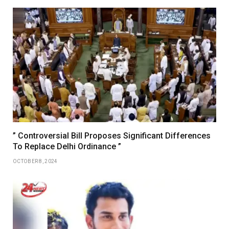
” Controversial Bill Proposes Significant Differences
To Replace Delhi Ordinance ”
OCTOBER 8, 2024