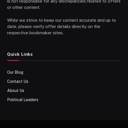
is not responsible for any discrepancies related to offers
or other content.
While we strive to keep our content accurate and up to
date, please verify offer details directly on the
respective bookmaker sites.
Quick Links
Our Blog
Contact Us
About Us
Political Leaders