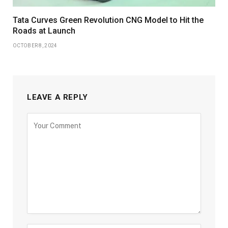
Tata Curves Green Revolution CNG Model to Hit the
Roads at Launch
OCTOBER 8, 2024
LEAVE A REPLY