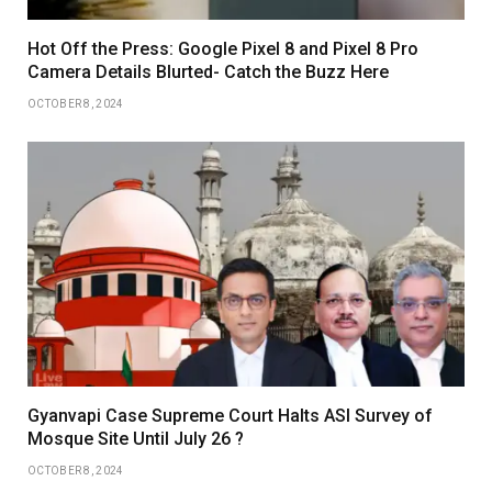
Hot Off the Press: Google Pixel 8 and Pixel 8 Pro
Camera Details Blurted- Catch the Buzz Here
OCTOBER 8, 2024
Gyanvapi Case Supreme Court Halts ASI Survey of
Mosque Site Until July 26 ?
OCTOBER 8, 2024