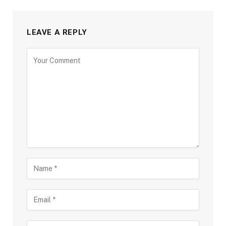
LEAVE A REPLY