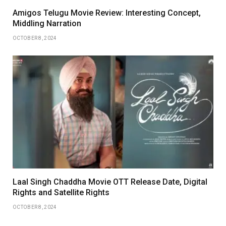
Amigos Telugu Movie Review: Interesting Concept,
Middling Narration
OCTOBER 8, 2024
Laal Singh Chaddha Movie OTT Release Date, Digital
Rights and Satellite Rights
OCTOBER 8, 2024