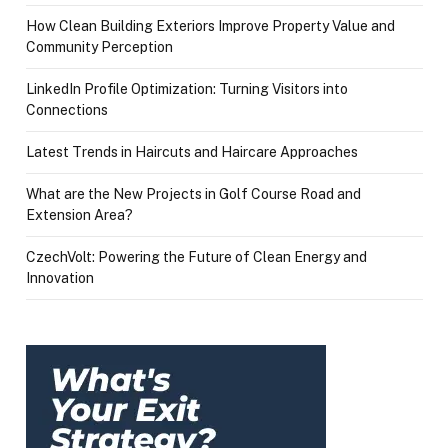
How Clean Building Exteriors Improve Property Value and
Community Perception
LinkedIn Profile Optimization: Turning Visitors into
Connections
Latest Trends in Haircuts and Haircare Approaches
What are the New Projects in Golf Course Road and
Extension Area?
CzechVolt: Powering the Future of Clean Energy and
Innovation