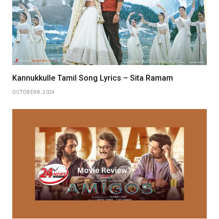
Kannukkulle Tamil Song Lyrics – Sita Ramam
OCTOBER 8, 2024