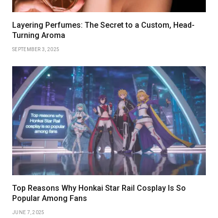
Layering Perfumes: The Secret to a Custom, Head-
Turning Aroma
SEPTEMBER 3, 2025
Top Reasons Why Honkai Star Rail Cosplay Is So
Popular Among Fans
JUNE 7, 2025