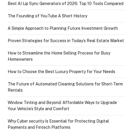
Best AI Lip Sync Generators of 2026: Top 10 Tools Compared
The Founding of YouTube A Short History
A Simple Approach to Planning Future Investment Growth
Proven Strategies for Success in Today’s Real Estate Market
How to Streamline the Home Selling Process for Busy
Homeowners
How to Choose the Best Luxury Property for Your Needs
The Future of Automated Cleaning Solutions for Short-Term
Rentals
Window Tinting and Beyond: Affordable Ways to Upgrade
Your Vehicle’s Style and Comfort
Why Cyber security Is Essential for Protecting Digital
Payments and Fintech Platforms