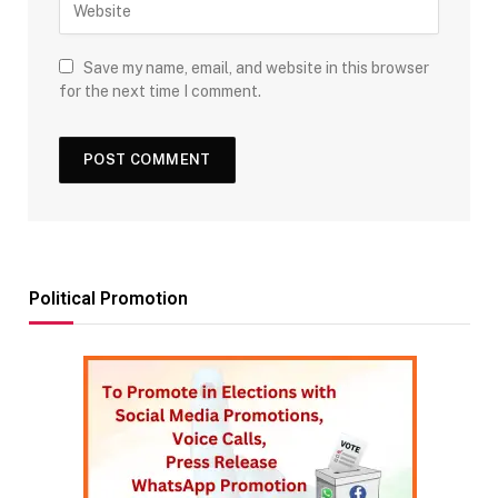
Save my name, email, and website in this browser
for the next time I comment.
Political Promotion