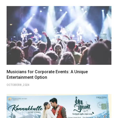
Musicians for Corporate Events: A Unique
Entertainment Option
OCTOBER 8, 2024