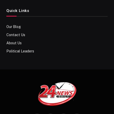
Quick Links
Our Blog
Contact Us
About Us
Political Leaders