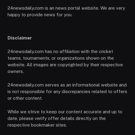
24newsdaily.com is an news portal website. We are very
happy to provide news for you.
Disclaimer
24newsdaily.com has no affiliation with the cricket
teams, tournaments, or organizations shown on the
website. All images are copyrighted by their respective
owners.
24newsdaily.com serves as an informational website and
is not responsible for any discrepancies related to offers
or other content.
While we strive to keep our content accurate and up to
date, please verify offer details directly on the
respective bookmaker sites.