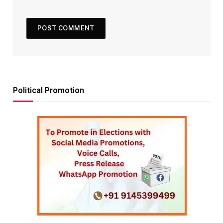
Political Promotion