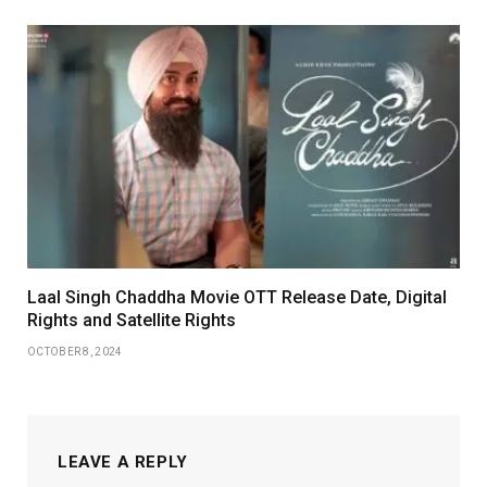
Laal Singh Chaddha Movie OTT Release Date, Digital
Rights and Satellite Rights
OCTOBER 8, 2024
LEAVE A REPLY