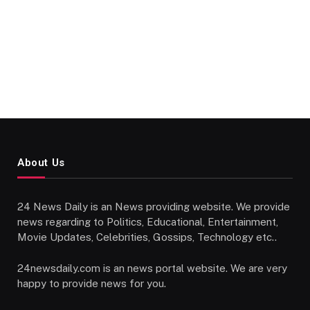
About Us
24 News Daily is an News providing website. We provide
news regarding to Politics, Educational, Entertainment,
Movie Updates, Celebrities, Gossips, Technology etc..
24newsdaily.com is an news portal website. We are very
happy to provide news for you.