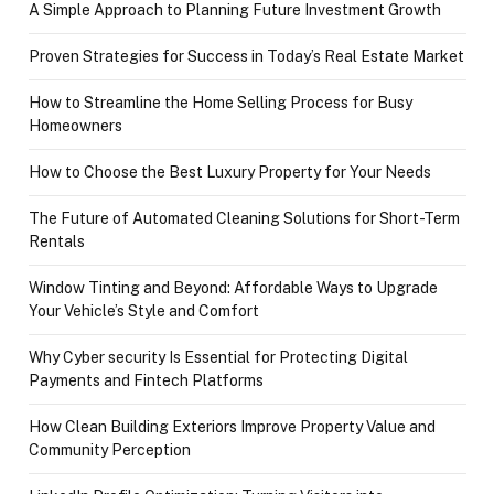
A Simple Approach to Planning Future Investment Growth
Proven Strategies for Success in Today’s Real Estate Market
How to Streamline the Home Selling Process for Busy
Homeowners
How to Choose the Best Luxury Property for Your Needs
The Future of Automated Cleaning Solutions for Short-Term
Rentals
Window Tinting and Beyond: Affordable Ways to Upgrade
Your Vehicle’s Style and Comfort
Why Cyber security Is Essential for Protecting Digital
Payments and Fintech Platforms
How Clean Building Exteriors Improve Property Value and
Community Perception