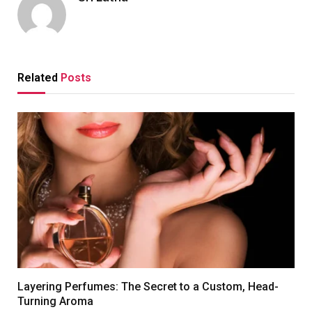
Related
Posts
Layering Perfumes: The Secret to a Custom, Head-
Turning Aroma