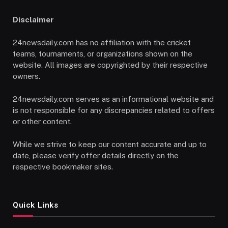
Disclaimer
24newsdaily.com has no affiliation with the cricket
teams, tournaments, or organizations shown on the
website. All images are copyrighted by their respective
owners.
24newsdaily.com serves as an informational website and
is not responsible for any discrepancies related to offers
or other content.
While we strive to keep our content accurate and up to
date, please verify offer details directly on the
respective bookmaker sites.
Quick Links