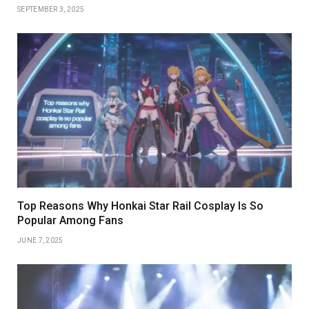
SEPTEMBER 3, 2025
Top Reasons Why Honkai Star Rail Cosplay Is So
Popular Among Fans
JUNE 7, 2025