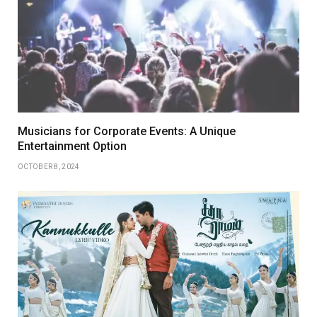
Musicians for Corporate Events: A Unique
Entertainment Option
OCTOBER 8, 2024