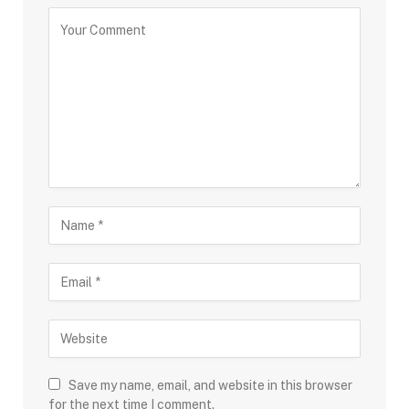
Save my name, email, and website in this browser
for the next time I comment.